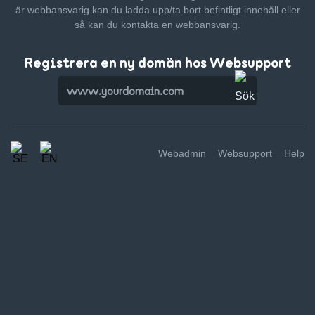
är webbansvarig kan du ladda upp/ta bort befintligt innehåll
eller
så kan du kontakta en webbansvarig.
Registrera en ny domän hos Websupport
Webadmin
Websupport
Help